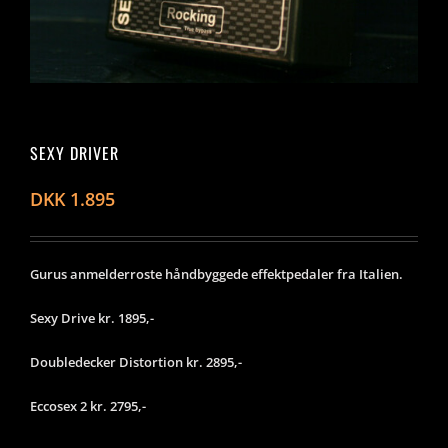
SEXY DRIVER
DKK
1.895
Gurus anmelderroste håndbyggede effektpedaler fra Italien.
Sexy Drive kr. 1895,-
Doubledecker Distortion kr. 2895,-
Eccosex 2 kr. 2795,-