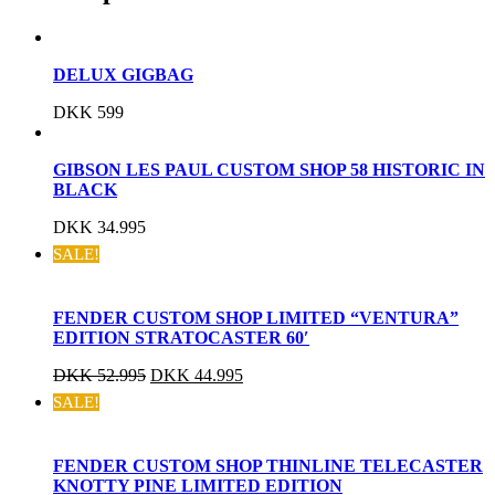
DELUX GIGBAG
DKK
599
GIBSON LES PAUL CUSTOM SHOP 58 HISTORIC IN
BLACK
DKK
34.995
SALE!
FENDER CUSTOM SHOP LIMITED “VENTURA”
EDITION STRATOCASTER 60′
DKK
52.995
DKK
44.995
SALE!
FENDER CUSTOM SHOP THINLINE TELECASTER
KNOTTY PINE LIMITED EDITION