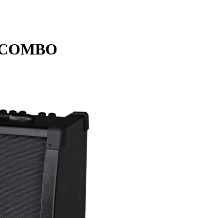
R COMBO